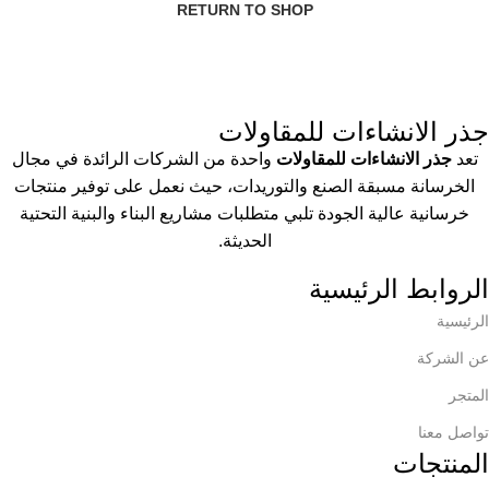
RETURN TO SHOP
جذر الانشاءات للمقاولات
تعد
جذر الانشاءات للمقاولات
واحدة من الشركات الرائدة في مجال
الخرسانة مسبقة الصنع والتوريدات، حيث نعمل على توفير منتجات
خرسانية عالية الجودة تلبي متطلبات مشاريع البناء والبنية التحتية
الحديثة.
الروابط الرئيسية
الرئيسية
عن الشركة
المتجر
تواصل معنا
المنتجات