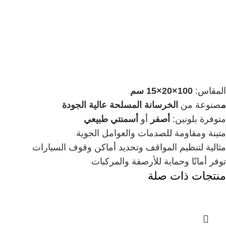
المقاس:
100×20×15 سم
م
صنوعة من
الخرسانة المسلحة عالية الجودة
متوفرة بلونين:
أصفر
أو
أسمنتي طبيعي
متينة ومقاومة للصدمات والعوامل الجوية
مثالية لتنظيم المواقف وتحديد أماكن وقوف السيارات
توفر أمانًا وحماية للأرصفة والمركبات
منتجات ذات صلة