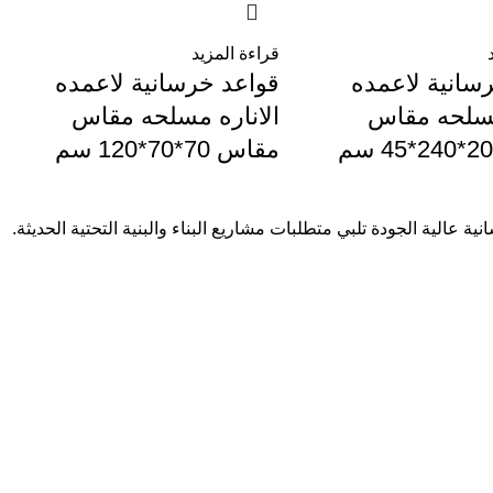
قراءة المزيد
سانية لاعمده
قواعد خرسانية لاعمده
مسلحه مقاس
الاناره مسلحه مقاس
مقاس 70*70*120 سم
الية الجودة تلبي متطلبات مشاريع البناء والبنية التحتية الحديثة.