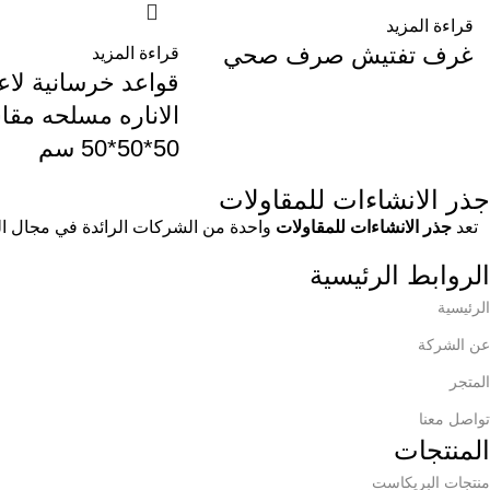
قراءة المزيد
غرف تفتيش صرف صحي
قراءة المزيد
قواعد خرسانية لاع
الاناره مسلحه مق
50*50*50 سم
جذر الانشاءات للمقاولات
تعد
جذر الانشاءات للمقاولات
واحدة من الشركات الرائدة في مجال الخر
الروابط الرئيسية
الرئيسية
عن الشركة
المتجر
تواصل معنا
المنتجات
منتجات البريكاست